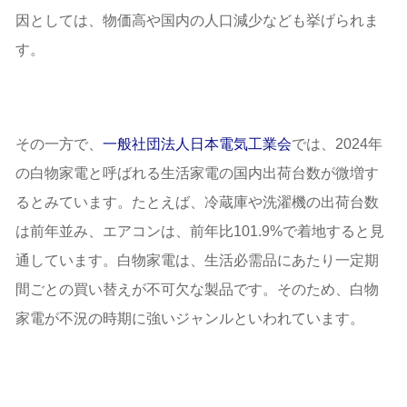
因としては、物価高や国内の人口減少なども挙げられま
す。
その一方で、
一般社団法人日本電気工業会
では、2024年
の白物家電と呼ばれる生活家電の国内出荷台数が微増す
るとみています。たとえば、冷蔵庫や洗濯機の出荷台数
は前年並み、エアコンは、前年比101.9%で着地すると見
通しています。白物家電は、生活必需品にあたり一定期
間ごとの買い替えが不可欠な製品です。そのため、白物
家電が不況の時期に強いジャンルといわれています。