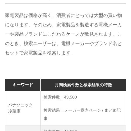
家電製品は価格が高く、消費者にとっては大型の買い物
になります。そのため、家電製品を製造する電機メーカ
ーや製品ブランドにこだわるケースが散見されます。こ
のとき、検索ユーザーは、電機メーカーやブランド名と
セットで家電製品を検索します。
キーワード
月間検索件数と検索結果の特徴
検索件数：49,500
パナソニック
検索結果：メーカー案内ページ / まとめ記
冷蔵庫
事