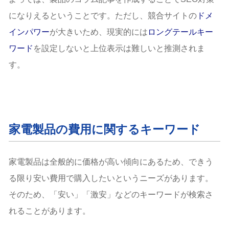
になりえるということです。ただし、競合サイトの
ドメ
インパワー
が大きいため、現実的には
ロングテールキー
ワード
を設定しないと上位表示は難しいと推測されま
す。
家電製品の費用に関するキーワード
家電製品は全般的に価格が高い傾向にあるため、できう
る限り安い費用で購入したいというニーズがあります。
そのため、「安い」「激安」などのキーワードが検索さ
れることがあります。