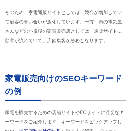
そのため、家電通販サイトとしては、競合が増加してい
て顧客の奪い合いが激化しています。一方、街の電気屋
さんなどの小規模の家電販売店としては、通販サイトに
顧客が流れていて、店舗集客が急務となります。
家電販売向けのSEOキーワード
の例
家電を販売するための店舗サイトやECサイトに適切なキ
ーワードをご紹介します。キーワードをピックアップし