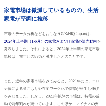
家電市場は微減しているものの、生活
家電が堅調に推移
市場のデータ分析などをおこなうGfK/NIQ Japanは、
2024年上半期（1-6月）の家電およびIT市場の販売動向
を
発表しました。それによると、2024年上半期の家電市場
規模は、前年比の89%と減少したとのことです。
また、近年の家電市場をみてみると、2021年には、コロ
ナ禍による巣ごもりや在宅ワーク化で特需が発生し伸び
をみせました。しかし、2021年以降の市場は、特需の反
動で前年割れが続いています。このほか、マイナスの要