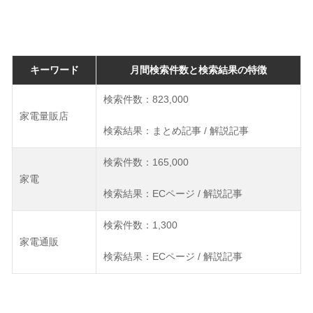
キーワード
月間検索件数と検索結果の特徴
検索件数：823,000
家電量販店
検索結果：まとめ記事 / 解説記事
検索件数：165,000
家電
検索結果：ECページ / 解説記事
検索件数：1,300
家電通販
検索結果：ECページ / 解説記事