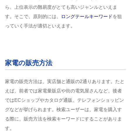
ら、上位表示の難易度がとても高いジャンルといえま
す。そこで、原則的には、
ロングテールキーワード
を狙
っていく手法が適切といえます。
家電の販売方法
家電の販売方法は、実店舗と通販の2通りあります。たと
えば、前者では家電量販店や街の電気屋さんなど、後者
ではECショップやカタログ通販、テレフォンショッピン
グなどが挙げられます。検索ユーザーは、家電を購入す
る際に、販売方法を検索キーワードにすることがありま
す。