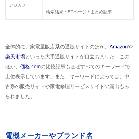
デジカメ
検索結果：ECページ / まとめ記事
全体的に、家電量販店系の通販サイトのほか、
Amazon
や
楽天市場
といった大手通販サイトが目立ちました。この
ほか、
価格.com
の比較記事もほぼすべてのキーワードで
上位表示しています。また、キーワードによっては、中
古系の販売サイトや家電修理サービスサイトの露出もみ
られました。
電機メーカーやブランド名