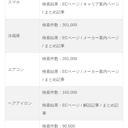
スマホ
検索結果：ECページ / キャリア案内ページ
/ まとめ記事
検索件数：301,000
冷蔵庫
検索結果：ECページ / メーカー案内ページ
/ まとめ記事
検索件数：201,000
エアコン
検索結果：ECページ / メーカー案内ページ
/ まとめ記事
検索件数：165,000
ヘアアイロン
検索結果：ECページ / 解説記事 / まとめ記
事
検索件数：90,500