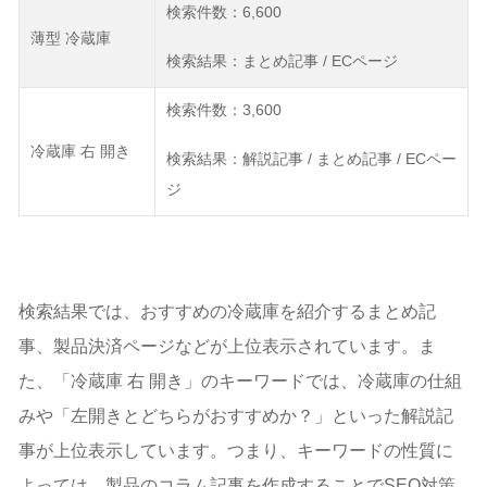
検索件数：6,600
薄型 冷蔵庫
検索結果：まとめ記事 / ECページ
検索件数：3,600
冷蔵庫 右 開き
検索結果：解説記事 / まとめ記事 / ECペー
ジ
検索結果では、おすすめの冷蔵庫を紹介するまとめ記
事、製品決済ページなどが上位表示されています。ま
た、「冷蔵庫 右 開き」のキーワードでは、冷蔵庫の仕組
みや「左開きとどちらがおすすめか？」といった解説記
事が上位表示しています。つまり、キーワードの性質に
よっては、製品のコラム記事を作成することでSEO対策