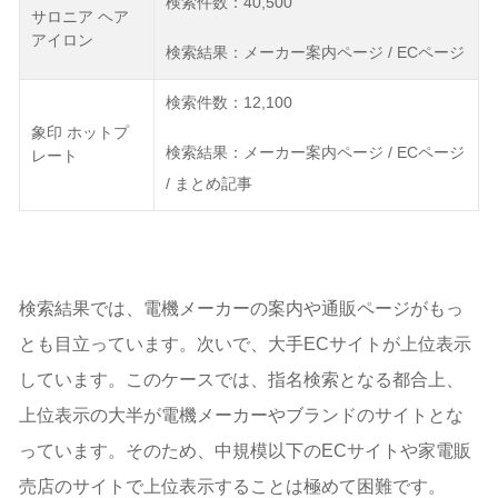
検索件数：40,500
サロニア ヘア
アイロン
検索結果：メーカー案内ページ / ECページ
検索件数：12,100
象印 ホットプ
検索結果：メーカー案内ページ / ECページ
レート
/ まとめ記事
検索結果では、電機メーカーの案内や通販ページがもっ
とも目立っています。次いで、大手ECサイトが上位表示
しています。このケースでは、指名検索となる都合上、
上位表示の大半が電機メーカーやブランドのサイトとな
っています。そのため、中規模以下のECサイトや家電販
売店のサイトで上位表示することは極めて困難です。