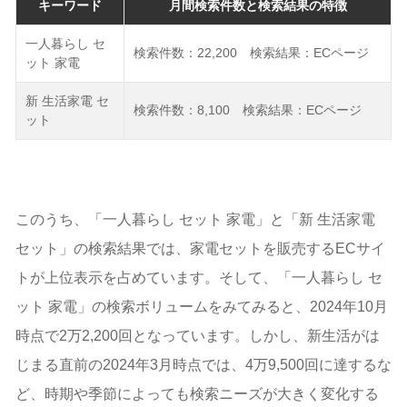
キーワード
月間検索件数と検索結果の特徴
一人暮らし セ
検索件数：22,200 検索結果：ECページ
ット 家電
新 生活家電 セ
検索件数：8,100 検索結果：ECページ
ット
このうち、「一人暮らし セット 家電」と「新 生活家電
セット」の検索結果では、家電セットを販売するECサイ
トが上位表示を占めています。そして、「一人暮らし セ
ット 家電」の検索ボリュームをみてみると、2024年10月
時点で2万2,200回となっています。しかし、新生活がは
じまる直前の2024年3月時点では、4万9,500回に達するな
ど、時期や季節によっても検索ニーズが大きく変化する