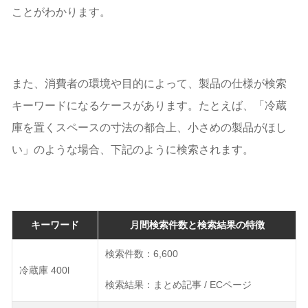
ことがわかります。
また、消費者の環境や目的によって、製品の仕様が検索
キーワードになるケースがあります。たとえば、「冷蔵
庫を置くスペースの寸法の都合上、小さめの製品がほし
い」のような場合、下記のように検索されます。
キーワード
月間検索件数と検索結果の特徴
検索件数：6,600
冷蔵庫 400l
検索結果：まとめ記事 / ECページ