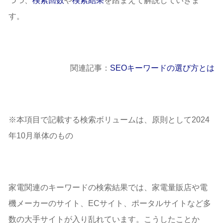
つつ、
検索回数
や
検索結果
を踏まえて解説していきま
す。
関連記事：
SEOキーワードの選び方とは
※本項目で記載する検索ボリュームは、原則として2024
年10月単体のもの
家電関連のキーワードの検索結果では、家電量販店や電
機メーカーのサイト、ECサイト、ポータルサイトなど多
数の大手サイトが入り乱れています。こうしたことか