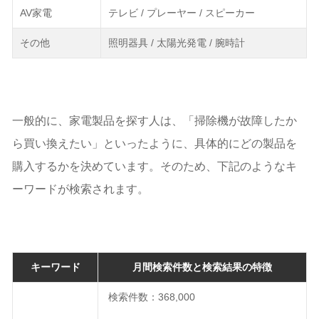
AV家電
テレビ / プレーヤー / スピーカー
その他
照明器具 / 太陽光発電 / 腕時計
一般的に、家電製品を探す人は、「掃除機が故障したか
ら買い換えたい」といったように、具体的にどの製品を
購入するかを決めています。そのため、下記のようなキ
ーワードが検索されます。
キーワード
月間検索件数と検索結果の特徴
検索件数：368,000