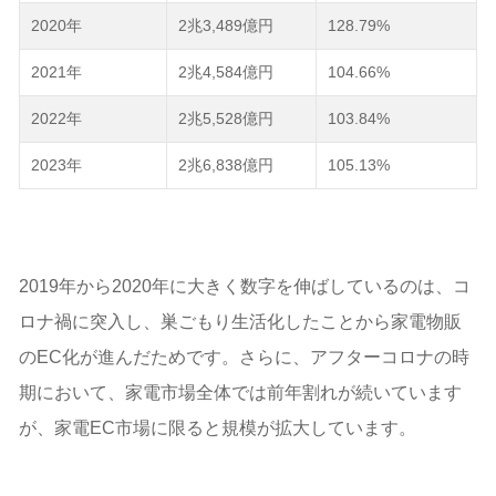
2020年
2兆3,489億円
128.79%
2021年
2兆4,584億円
104.66%
2022年
2兆5,528億円
103.84%
2023年
2兆6,838億円
105.13%
2019年から2020年に大きく数字を伸ばしているのは、コ
ロナ禍に突入し、巣ごもり生活化したことから家電物販
のEC化が進んだためです。さらに、アフターコロナの時
期において、家電市場全体では前年割れが続いています
が、家電EC市場に限ると規模が拡大しています。