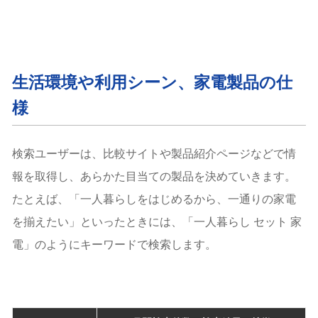
生活環境や利用シーン、家電製品の仕
様
検索ユーザーは、比較サイトや製品紹介ページなどで情
報を取得し、あらかた目当ての製品を決めていきます。
たとえば、「一人暮らしをはじめるから、一通りの家電
を揃えたい」といったときには、「一人暮らし セット 家
電」のようにキーワードで検索します。