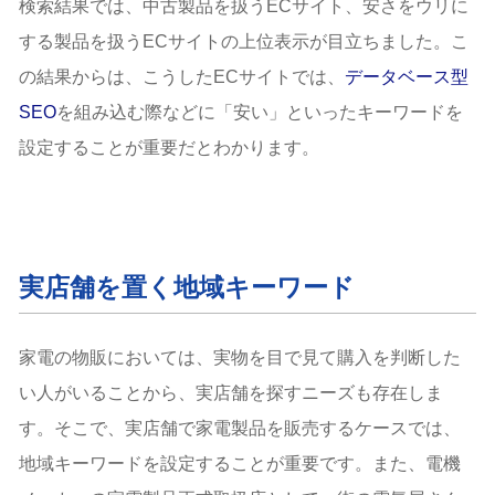
検索結果では、中古製品を扱うECサイト、安さをウリに
する製品を扱うECサイトの上位表示が目立ちました。こ
の結果からは、こうしたECサイトでは、
データベース型
SEO
を組み込む際などに「安い」といったキーワードを
設定することが重要だとわかります。
実店舗を置く地域キーワード
家電の物販においては、実物を目で見て購入を判断した
い人がいることから、実店舗を探すニーズも存在しま
す。そこで、実店舗で家電製品を販売するケースでは、
地域キーワードを設定することが重要です。また、電機