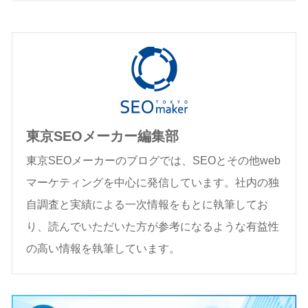
東京SEOメーカー編集部
東京SEOメーカーのブログでは、SEOとその他web
マーケティングを中心に発信しています。社内の独
自調査と実績による一次情報をもとに執筆してお
り、読んでいただいた方が参考になるような有益性
の高い情報を執筆しています。