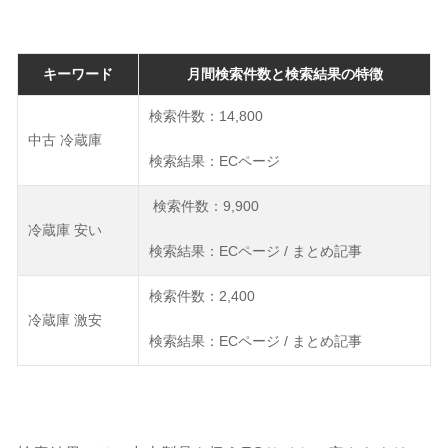
キーワード
月間検索件数と検索結果の特徴
検索件数：14,800
中古 冷蔵庫
検索結果：ECページ
検索件数：9,900
冷蔵庫 安い
検索結果：ECページ / まとめ記事
検索件数：2,400
冷蔵庫 激安
検索結果：ECページ / まとめ記事