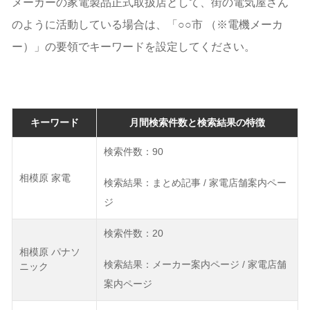
メーカーの家電製品正式取扱店として、街の電気屋さん
のように活動している場合は、「○○市 （※電機メーカ
ー）」の要領でキーワードを設定してください。
キーワード
月間検索件数と検索結果の特徴
検索件数：90
相模原 家電
検索結果：まとめ記事 / 家電店舗案内ペー
ジ
検索件数：20
相模原 パナソ
検索結果：メーカー案内ページ / 家電店舗
ニック
案内ページ