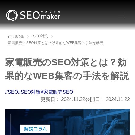
SEO対策
HOME
家電販売のSEO対策とは？効果的なWEB集客の手法を解説
家電販売のSEO対策とは？効
果的なWEB集客の手法を解説
#SEO
#SEO対策
#家電販売SEO
更新日：
2024.11.22
公開日：
2024.11.22