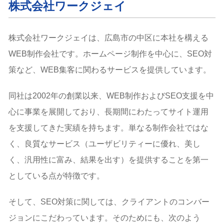
株式会社ワークジェイ
株式会社ワークジェイは、広島市の中区に本社を構える
WEB制作会社です。ホームページ制作を中心に、SEO対
策など、WEB集客に関わるサービスを提供しています。
同社は2002年の創業以来、WEB制作およびSEO支援を中
心に事業を展開しており、長期間にわたってサイト運用
を支援してきた実績を持ちます。単なる制作会社ではな
く、良質なサービス（ユーザビリティーに優れ、美し
く、汎用性に富み、結果を出す）を提供することを第一
としている点が特徴です。
そして、SEO対策に関しては、クライアントのコンバー
ジョンにこだわっています。そのためにも、次のよう