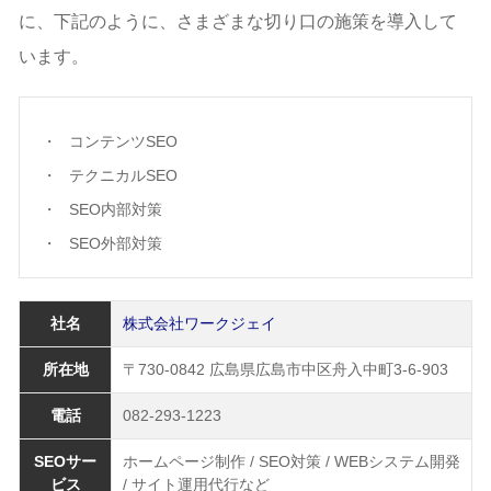
に、下記のように、さまざまな切り口の施策を導入して
います。
コンテンツSEO
テクニカルSEO
SEO内部対策
SEO外部対策
社名
株式会社ワークジェイ
所在地
〒730-0842 広島県広島市中区舟入中町3-6-903
電話
082-293-1223
SEOサー
ホームページ制作 / SEO対策 / WEBシステム開発
ビス
/ サイト運用代行など