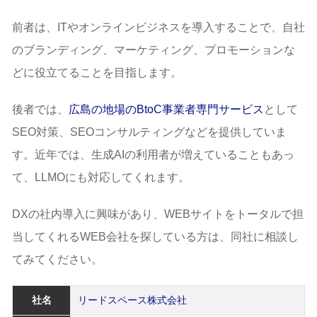
前者は、ITやオンラインビジネスを導入することで、自社
のブランディング、マーケティング、プロモーションな
どに役立てることを目指します。
後者では、
広島の地場のBtoC事業者専門サービス
として
SEO対策、SEOコンサルティングなどを提供していま
す。近年では、生成AIの利用者が増えていることもあっ
て、LLMOにも対応してくれます。
DXの社内導入に興味があり、WEBサイトをトータルで担
当してくれるWEB会社を探している方は、同社に相談し
てみてください。
社名
リードスペース株式会社