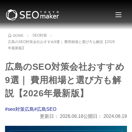
SEO対策
HOME
広島のSEO対策会社おすすめ9選｜ 費用相場と選び方も解説【2026
年最新版】
広島のSEO対策会社おすすめ
9選｜ 費用相場と選び方も解
説【2026年最新版】
#seo対策広島
#広島SEO
更新日：
2026.06.18
公開日：
2024.08.19