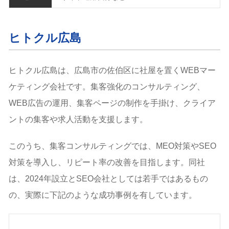
ヒトクル広島
ヒトクル広島は、広島市の佐伯区に社屋を置くWEBマー
ケティング会社です。集客強化のコンサルティング、
WEB広告の運用、集客ページの制作を手掛け、クライア
ントの集客や求人活動を支援します。
このうち、集客コンサルティングでは、MEO対策やSEO
対策を導入し、リピート率の改善を目指します。同社
は、2024年設立とSEO会社としては若手ではあるもの
の、実際に下記のような成功事例を有しています。