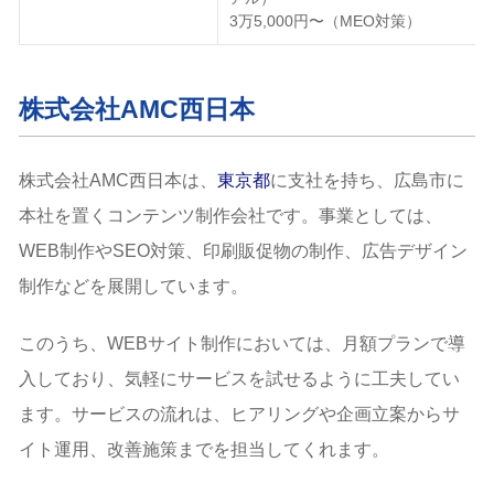
3万5,000円〜（MEO対策）
株式会社AMC西日本
株式会社AMC西日本は、
東京都
に支社を持ち、広島市に
本社を置くコンテンツ制作会社です。事業としては、
WEB制作やSEO対策、印刷販促物の制作、広告デザイン
制作などを展開しています。
このうち、WEBサイト制作においては、月額プランで導
入しており、気軽にサービスを試せるように工夫してい
ます。サービスの流れは、ヒアリングや企画立案からサ
イト運用、改善施策までを担当してくれます。