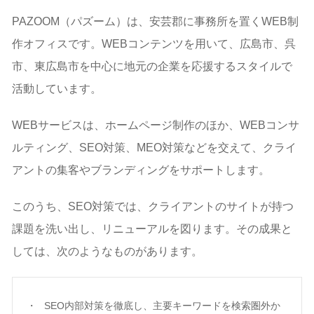
PAZOOM（パズーム）は、安芸郡に事務所を置くWEB制
作オフィスです。WEBコンテンツを用いて、広島市、呉
市、東広島市を中心に地元の企業を応援するスタイルで
活動しています。
WEBサービスは、ホームページ制作のほか、WEBコンサ
ルティング、SEO対策、MEO対策などを交えて、クライ
アントの集客やブランディングをサポートします。
このうち、SEO対策では、クライアントのサイトが持つ
課題を洗い出し、リニューアルを図ります。その成果と
しては、次のようなものがあります。
SEO内部対策を徹底し、主要キーワードを検索圏外か