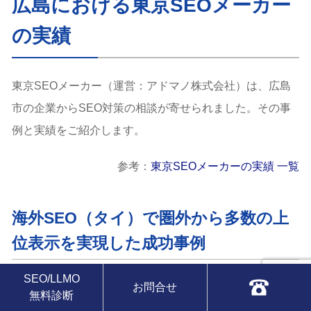
広島における東京SEOメーカー
の実績
東京SEOメーカー（運営：アドマノ株式会社）は、広島
市の企業からSEO対策の相談が寄せられました。その事
例と実績をご紹介します。
参考：
東京SEOメーカーの実績 一覧
海外SEO（タイ）で圏外から多数の上
位表示を実現した成功事例
SEO/LLMO
お問合せ
無料診断