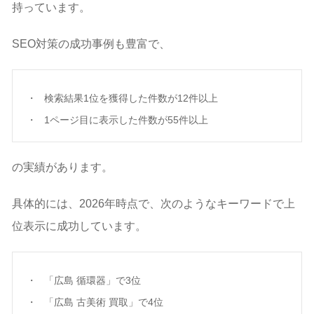
持っています。
SEO対策の成功事例も豊富で、
検索結果1位を獲得した件数が12件以上
1ページ目に表示した件数が55件以上
の実績があります。
具体的には、2026年時点で、次のようなキーワードで上
位表示に成功しています。
「広島 循環器」で3位
「広島 古美術 買取」で4位