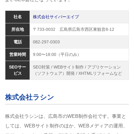
社名
株式会社サイバーエイプ
所在地
〒733-0032 広島県広島市西区東観音8-12
電話
082-297-0303
営業時間
9:00〜18:00（平日のみ）
SEOサー
SEO対策 / WEBサイト制作 / アプリケーション
ビス
（ソフトウェア）開発 / XHTMLリフォームなど
株式会社ラシン
株式会社ラシンは、広島市のWEB制作会社です。事業と
しては、WEBサイト制作のほか、WEBメディアの運用、