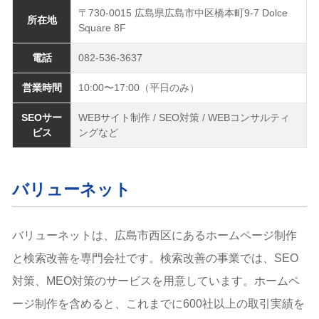
〒730-0015 広島県広島市中区橋本町9-7 Dolce
所在地
Square 8F
電話
082-536-3637
営業時間
10:00〜17:00（平日のみ）
SEOサー
WEBサイト制作 / SEO対策 / WEBコンサルティ
ビス
ングなど
バリューネット
バリューネットは、広島市西区にあるホームページ制作
と検索改善を専門会社です。検索改善の事業では、SEO
対策、MEO対策のサービスを用意しています。ホームペ
ージ制作を含めると、これまでに600社以上の取引実績を