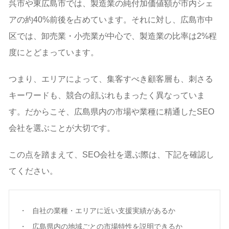
呉市や東広島市では、製造業の純付加価値額が市内シェ
アの約40%前後を占めています。それに対し、広島市中
区では、卸売業・小売業が中心で、製造業の比率は2%程
度にとどまっています。
つまり、エリアによって、集客すべき顧客層も、刺さる
キーワードも、競合の顔ぶれもまったく異なっていま
す。だからこそ、広島県内の市場や業種に精通したSEO
会社を選ぶことが大切です。
この点を踏まえて、SEO会社を選ぶ際は、下記を確認し
てください。
自社の業種・エリアに近い支援実績があるか
広島県内の地域ごとの市場特性を説明できるか