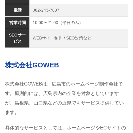
電話
082-243-7897
営業時間
10:00〜21:00（平日のみ）
SEOサー
WEBサイト制作 / SEO対策など
ビス
株式会社GOWEB
株式会社GOWEBは、広島市のホームページ制作会社で
す。原則的には、広島県内の企業を対象としています
が、島根県、山口県などの近県でもサービス提供してい
ます。
具体的なサービスとしては、ホームページやECサイトの