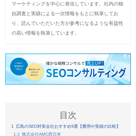
マーケティングを中心に発信しています。社内の独
自調査と実績による一次情報をもとに執筆してお
り、読んでいただいた方が参考になるような有益性
の高い情報を執筆しています。
目次
広島のSEO対策会社おすすめ9選【費用や実績の比較】
株式会社AMC西日本