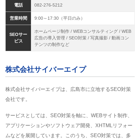
電話
082-276-5212
営業時間
9:00～17:30（平日のみ）
ホームページ制作 / WEBコンサルティング / WEB
SEOサー
広告の導入管理 / SEO対策 / 写真撮影 / 動画コン
ビス
テンツの制作など
株式会社サイバーエイプ
株式会社サイバーエイプは、広島市に立地するSEO対策
会社です。
サービスとしては、SEO対策を軸に、WEBサイト制作、
アプリケーションやソフトウェア開発、XHTMLリフォー
ムなどを展開しています。このうち、SEO対策では、多