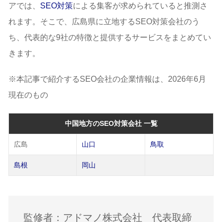
アでは、
SEO対策
による集客が求められていると推測さ
れます。そこで、広島県に立地するSEO対策会社のう
ち、代表的な9社の特徴と提供するサービスをまとめてい
きます。
※本記事で紹介するSEO会社の企業情報は、2026年6月
現在のもの
中国地方のSEO対策会社 一覧
広島
山口
鳥取
島根
岡山
監修者：アドマノ株式会社 代表取締