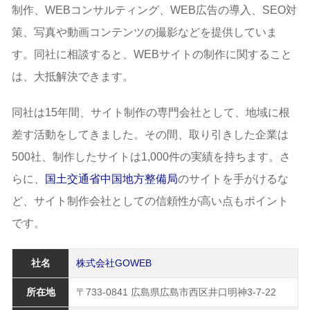
制作、WEBコンサルティング、WEB広告の導入、SEO対
策、写真や動画コンテンツの撮影などを提供していま
す。同社に相談すると、WEBサイトの制作に関すること
は、大抵解決できます。
同社は15年間、サイト制作の専門会社として、地域に根
差す活動をしてきました。その間、取り引きした企業は
500社、制作したサイトは1,000件の実績を持ちます。さ
らに、
国土交通省中国地方整備局
のサイトを手がけるな
ど、サイト制作会社としての信頼性が高い点もポイント
です。
社名
株式会社GOWEB
所在地
〒733-0841 広島県広島市西区井口明神3-7-22