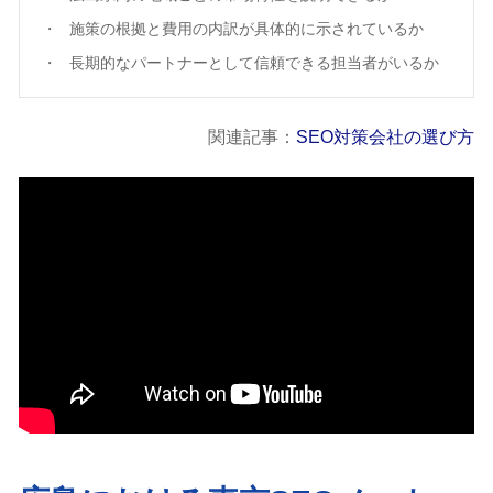
施策の根拠と費用の内訳が具体的に示されているか
長期的なパートナーとして信頼できる担当者がいるか
関連記事：
SEO対策会社の選び方