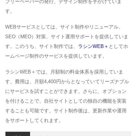
フリーペーパーの発行、デザイン制作を手がけていま
す。
WEBサービスとしては、サイト制作やリニューアル、
SEO（MEO）対策、サイト運用サポートを提供していま
す。このうち、サイト制作では、
ラシンWEB＋
としてホ
ームページ制作のサービスを提供しています。
ラシンWEB＋では、月額制の料金体系を採用していま
す。費用は、月額4,400円からとなっていてリーズナブル
にサービスを試すことができます。さらに、オプション
を付けることで、自社サイトとしての独自の機能を実装
することも可能です。サイト制作後は、更新作業や運用
をサポートしてくれます。