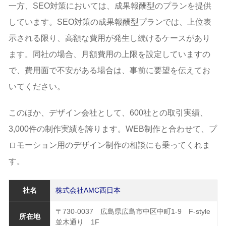
一方、SEO対策においては、成果報酬型のプランを提供
しています。SEO対策の成果報酬型プランでは、上位表
示される限り、高額な費用が発生し続けるケースがあり
ます。同社の場合、月額費用の上限を設定していますの
で、費用面で不安がある場合は、事前に要望を伝えてお
いてください。
このほか、デザイン会社として、600社との取引実績、
3,000件の制作実績を誇ります。WEB制作と合わせて、プ
ロモーション用のデザイン制作の相談にも乗ってくれま
す。
社名
株式会社AMC西日本
〒730-0037 広島県広島市中区中町1-9 F-style
所在地
並木通り 1F