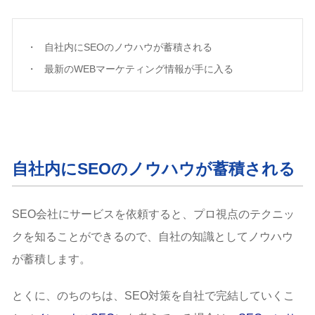
自社内にSEOのノウハウが蓄積される
最新のWEBマーケティング情報が手に入る
自社内にSEOのノウハウが蓄積される
SEO会社にサービスを依頼すると、プロ視点のテクニッ
クを知ることができるので、自社の知識としてノウハウ
が蓄積します。
とくに、のちのちは、SEO対策を自社で完結していくこ