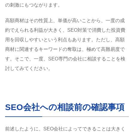
の刺激にもつながります。
高額商材はその性質上、単価が高いことから、一度の成
約でえられる利益が大きく、SEO対策で消費した投資費
用を回収しやすいという利点もあります。ただし、高額
商材に関連するキーワードの奪取は、極めて高難易度で
す。そこで、一度、SEO専門の会社に相談することを検
討してみてください。
SEO会社への相談前の確認事項
前述したように、SEO会社によってできることは大きく