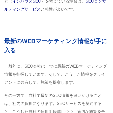
と（
インハウスSEO
）を考えている場合は、
SEOコンサ
ルティングサービス
と相性がよいです。
最新のWEBマーケティング情報が手に
入る
一般的に、SEO会社は、常に最新のWEBマーケティング
情報を把握しています。そして、こうした情報をクライ
アントに共有して、施策を提案します。
その一方で、自社で最新のSEO情報を追いかけること
は、社内の負担になります。SEOサービスを契約する
と、こうした自社の負担を軽減しつつ、適切な施策をチ