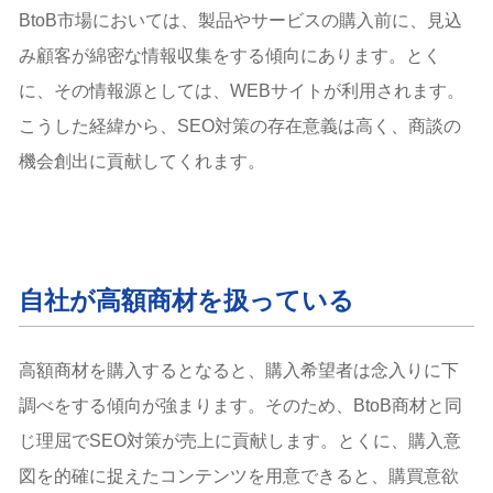
BtoB市場においては、製品やサービスの購入前に、見込
み顧客が綿密な情報収集をする傾向にあります。とく
に、その情報源としては、WEBサイトが利用されます。
こうした経緯から、SEO対策の存在意義は高く、商談の
機会創出に貢献してくれます。
自社が高額商材を扱っている
高額商材を購入するとなると、購入希望者は念入りに下
調べをする傾向が強まります。そのため、BtoB商材と同
じ理屈でSEO対策が売上に貢献します。とくに、購入意
図を的確に捉えたコンテンツを用意できると、購買意欲