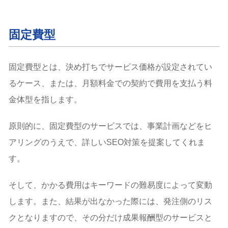
固定費型
固定費型とは、決め打ちでサービス価格が設定されてい
るケース、または、月額料金での契約で費用を支払う料
金体型を指します。
原則的に、固定費型のサービスでは、事業計画などをヒ
アリングのうえで、詳しいSEO対策を提案してくれま
す。
そして、かかる費用はキーワードの難易度によって変動
します。また、結果が出なかった際には、発注側のリス
クとなりますので、その分だけ成果報酬型のサービスと