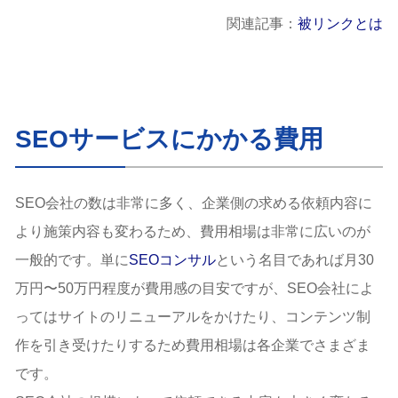
関連記事：
被リンクとは
SEOサービスにかかる費用
SEO会社の数は非常に多く、企業側の求める依頼内容に
より施策内容も変わるため、費用相場は非常に広いのが
一般的です。単に
SEOコンサル
という名目であれば月30
万円〜50万円程度が費用感の目安ですが、SEO会社によ
ってはサイトのリニューアルをかけたり、コンテンツ制
作を引き受けたりするため費用相場は各企業でさまざま
です。