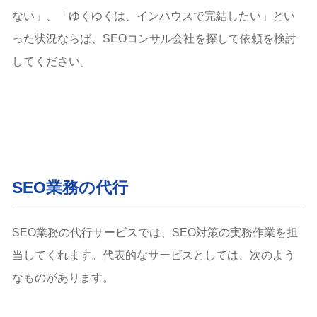
ない」、「ゆくゆくは、インハウスで完結したい」とい
った状況ならば、SEOコンサル会社を探して依頼を検討
してください。
SEO業務の代行
SEO業務の代行サービスでは、SEO対策の実務作業を担
当してくれます。代表的なサービスとしては、次のよう
なものがあります。