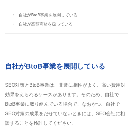
自社がBtoB事業を展開している
自社が高額商材を扱っている
自社がBtoB事業を展開している
SEO対策とBtoB事業は、非常に相性がよく、高い費用対
効果をえられるケースがあります。そのため、自社で
BtoB事業に取り組んでいる場合で、なおかつ、自社で
SEO対策の成果をだせていないときには、SEO会社に相
談することを検討してください。