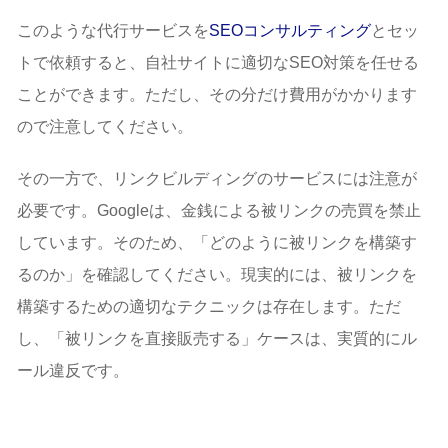
このような代行サービスを
SEOコンサルティング
とセッ
トで依頼すると、自社サイトに適切なSEO対策を任せる
ことができます。ただし、その分だけ費用がかかります
ので注意してください。
その一方で、リンクビルディングのサービスには注意が
必要です。Googleは、金銭による被リンクの売買を禁止
しています。そのため、「どのように被リンクを構築す
るのか」を確認してください。現実的には、被リンクを
構築するための適切なテクニックは存在します。ただ
し、「被リンクを直接販売する」ケースは、実質的にル
ール違反です。