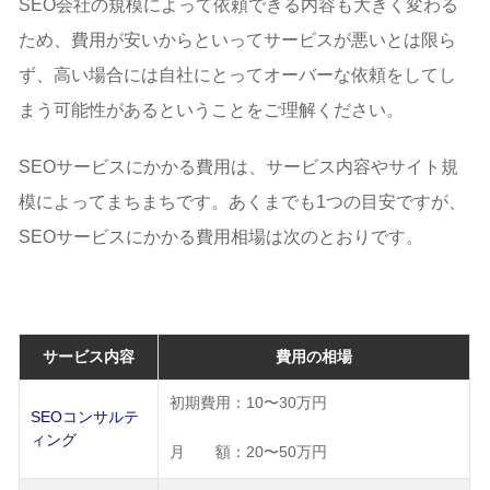
SEO会社の規模によって依頼できる内容も大きく変わる
ため、費用が安いからといってサービスが悪いとは限ら
ず、高い場合には自社にとってオーバーな依頼をしてし
まう可能性があるということをご理解ください。
SEOサービスにかかる費用は、サービス内容やサイト規
模によってまちまちです。あくまでも1つの目安ですが、
SEOサービスにかかる費用相場は次のとおりです。
サービス内容
費用の相場
初期費用：10〜30万円
SEOコンサルテ
ィング
月 額：20〜50万円