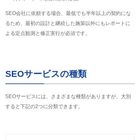
SEO会社に依頼する場合、最低でも半年以上の契約にな
るため、最初の設計と継続した施策以外にもレポートに
よる定点観測と修正実行が必須です。
SEOサービスの種類
SEOサービスには、さまざまな種類がありますが、大別
すると下記の2つに分類できます。