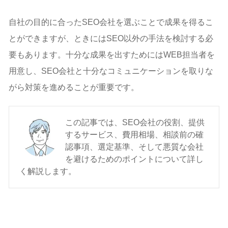
自社の目的に合ったSEO会社を選ぶことで成果を得るこ
とができますが、ときにはSEO以外の手法を検討する必
要もあります。十分な成果を出すためにはWEB担当者を
用意し、SEO会社と十分なコミュニケーションを取りな
がら対策を進めることが重要です。
この記事では、SEO会社の役割、提供
するサービス、費用相場、相談前の確
認事項、選定基準、そして悪質な会社
を避けるためのポイントについて詳し
く解説します。