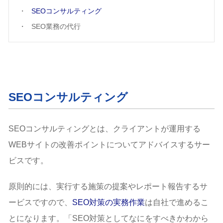
SEOコンサルティング
SEO業務の代行
SEOコンサルティング
SEOコンサルティングとは、クライアントが運用する
WEBサイトの改善ポイントについてアドバイスするサー
ビスです。
原則的には、実行する施策の提案やレポート報告するサ
ービスですので、
SEO対策の実務作業
は自社で進めるこ
とになります。「SEO対策としてなにをすべきかわから