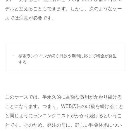
デルと捉えることもできます。しかし、次のようなケー
スでは注意が必要です。
検索ランクインが続く日数や期間に応じて料金が発生
する
このケースでは、半永久的に高額な費用がかかり続ける
ことになります。つまり、WEB広告の出稿を続けること
と同じようにランニングコストがかかり続けるというこ
とです。そのため、発注の前に、詳しい料金体系につい