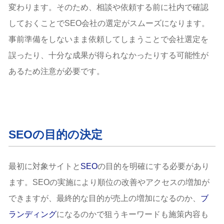
変わります。そのため、相談や依頼する前に社内で確認
しておくことでSEO会社の選定がスムーズになります。
事前準備をしないまま依頼してしまうことで会社選定を
誤ったり、十分な成果が得られなかったりする可能性が
あるため注意が必要です。
SEOの目的の決定
最初に対象サイトと
SEO
の目的を明確にする必要があり
ます。SEOの実施により順位の改善やアクセスの増加が
できますが、最終的な目的が売上の増加になるのか、
ブ
ランディング
になるのかで狙うキーワードも施策内容も