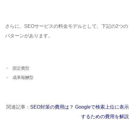
さらに、SEOサービスの料金モデルとして、下記の2つの
パターンがあります。
固定費型
成果報酬型
関連記事：
SEO対策の費用は？ Googleで検索上位に表示
するための費用を解説