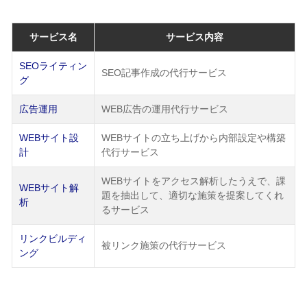
サービス名
サービス内容
SEOライティン
SEO記事作成の代行サービス
グ
広告運用
WEB広告の運用代行サービス
WEBサイト設
WEBサイトの立ち上げから内部設定や構築
計
代行サービス
WEBサイトをアクセス解析したうえで、課
WEBサイト解
題を抽出して、適切な施策を提案してくれ
析
るサービス
リンクビルディ
被リンク施策の代行サービス
ング