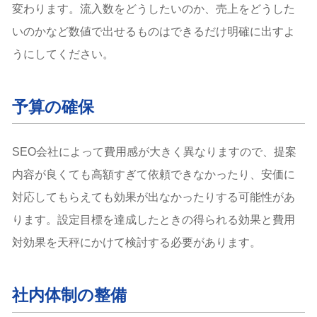
変わります。流入数をどうしたいのか、売上をどうした
いのかなど数値で出せるものはできるだけ明確に出すよ
うにしてください。
予算の確保
SEO会社によって費用感が大きく異なりますので、提案
内容が良くても高額すぎて依頼できなかったり、安価に
対応してもらえても効果が出なかったりする可能性があ
ります。設定目標を達成したときの得られる効果と費用
対効果を天秤にかけて検討する必要があります。
社内体制の整備