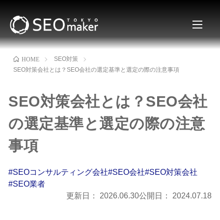
SEO対策
HOME
SEO対策会社とは？SEO会社の選定基準と選定の際の注意事項
SEO対策会社とは？SEO会社
の選定基準と選定の際の注意
事項
#SEOコンサルティング会社
#SEO会社
#SEO対策会社
#SEO業者
更新日：
2026.06.30
公開日：
2024.07.18