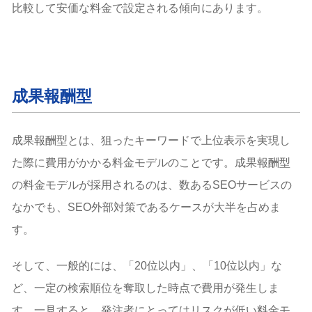
比較して安価な料金で設定される傾向にあります。
成果報酬型
成果報酬型とは、狙ったキーワードで上位表示を実現し
た際に費用がかかる料金モデルのことです。成果報酬型
の料金モデルが採用されるのは、数あるSEOサービスの
なかでも、SEO外部対策であるケースが大半を占めま
す。
そして、一般的には、「20位以内」、「10位以内」な
ど、一定の検索順位を奪取した時点で費用が発生しま
す。一見すると、発注者にとってはリスクが低い料金モ