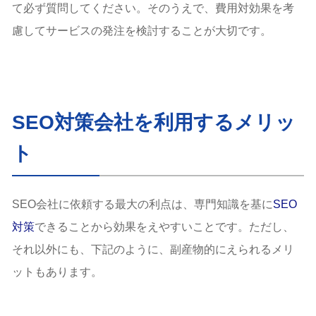
て必ず質問してください。そのうえで、費用対効果を考
慮してサービスの発注を検討することが大切です。
SEO対策会社を利用するメリッ
ト
SEO会社に依頼する最大の利点は、専門知識を基に
SEO
対策
できることから効果をえやすいことです。ただし、
それ以外にも、下記のように、副産物的にえられるメリ
ットもあります。