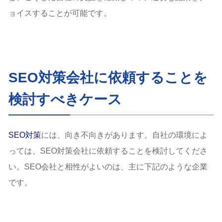
ョイスすることが可能です。
SEO対策会社に依頼することを
検討すべきケース
SEO対策
には、向き不向きがあります。自社の環境によ
っては、SEO対策会社に依頼することを検討してくださ
い。SEO会社と相性がよいのは、主に下記のような企業
です。