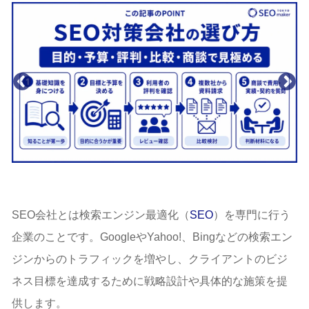
SEO会社とは検索エンジン最適化（
SEO
）を専門に行う
企業のことです。GoogleやYahoo!、Bingなどの検索エン
ジンからのトラフィックを増やし、クライアントのビジ
ネス目標を達成するために戦略設計や具体的な施策を提
供します。