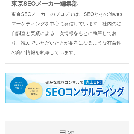
東京SEOメーカー編集部
東京SEOメーカーのブログでは、SEOとその他web
マーケティングを中心に発信しています。社内の独
自調査と実績による一次情報をもとに執筆してお
り、読んでいただいた方が参考になるような有益性
の高い情報を執筆しています。
目次