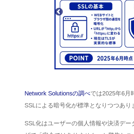
Network Solutionsの調べ
では2025年6月
SSLによる暗号化が標準となりつつあり
SSL化はユーザーの個人情報や決済デー