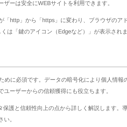
ーザーは安全にWEBサイトを利用できます。
が「http」から「https」に変わり、ブラウザのア
しくは「鍵のアイコン（Edgeなど）」が表示され
るために必須です。データの暗号化により個人情報
でユーザーからの信頼獲得にも役立ちます。
ータ保護と信頼性向上の点から詳しく解説します。
さい。