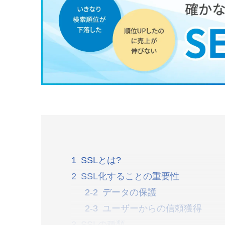
SSLとは?
SSL化することの重要性
データの保護
ユーザーからの信頼獲得
SSLの種類