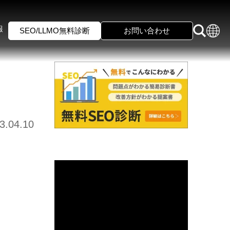
報
SEO/LLMO無料診断
お問い合わせ
3.04.10