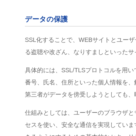
データの保護
SSL化することで、WEBサイトとユー
る盗聴や改ざん、なりすましといったサ
具体的には、SSL/TLSプロトコルを
番号、氏名、住所といった個人情報を、
第三者がデータを傍受しようとしても、
仕組みとしては、ユーザーのブラウザと
セスを使い、安全な通信を実現していま