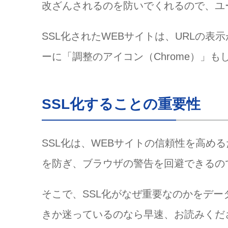
改ざんされるのを防いでくれるので、ユ
まとめ
SSL化されたWEBサイトは、URLの表示
ーに「調整のアイコン（Chrome）」も
SSL化することの重要性
SSL化は、WEBサイトの信頼性を高め
を防ぎ、ブラウザの警告を回避できるの
そこで、SSL化がなぜ重要なのかをデ
きか迷っているのなら早速、お読みくだ