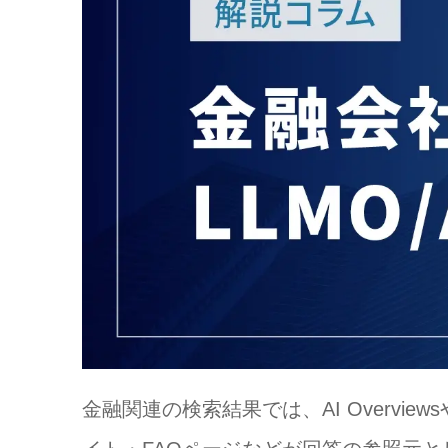
金融関連の検索結果では、AI Overvi