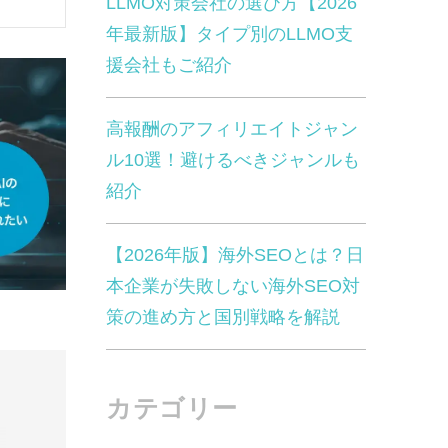
LLMO対策会社の選び方【2026
年最新版】タイプ別のLLMO支
援会社もご紹介
高報酬のアフィリエイトジャン
ル10選！避けるべきジャンルも
紹介
【2026年版】海外SEOとは？日
本企業が失敗しない海外SEO対
策の進め方と国別戦略を解説
カテゴリー