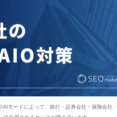
ewsやAIモードによって、銀行・証券会社・保険会社