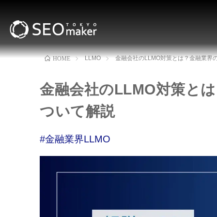
LLMO
金融会社のLLMO対策とは？金融業界
HOME
金融会社のLLMO対策と
ついて解説
#金融業界LLMO