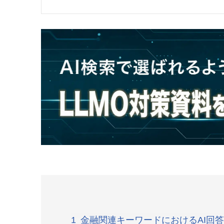
金融関連キーワードにおけるAI回