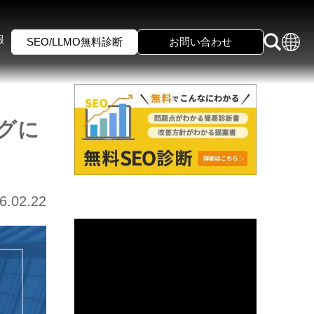
報
SEO/LLMO無料診断
お問い合わせ
グに
6.02.22