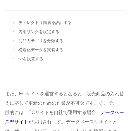
ディレクトリ階層を設計する
内部リンクを設定する
商品カテゴリを分類する
構造化データを実装する
txtを設置する
また、ECサイトを運営するとなると、販売商品の入れ替
えに応じて更新のための作業が不可欠です。そこで、一
般的には、ECサイトを自社で運用する場合、
データベー
ス型サイト
が採用されます。データベース型サイトと