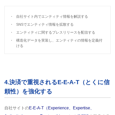
自社サイト内でエンティティ情報を解説する
SNSでエンティティ情報を拡散する
エンティティに関するプレスリリースを配信する
構造化データを実装し、エンティティの情報を定義付
ける
4.決済で重視されるE-E-A-T（とくに信
頼性）を強化する
自社サイトの
E-E-A-T（Experience、Expertise、