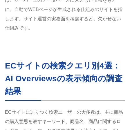
は、サーバー上のデータベースに入力した情報をもと
に、自動でWEBページが生成される仕組みのサイトを指
します。サイト運営の実務面を考慮すると、欠かせない
仕組みです。
ECサイトの検索クエリ別4選：
AI Overviewsの表示傾向の調査
結果
ECサイトに辿りつく検索ユーザーの大多数は、主に商品
の購入意思を表すキーワード、商品名、商品に関するロ