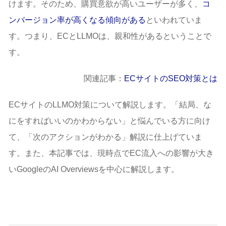
けます。そのため、購買意欲が高いユーザーが多く、
コ
ンバージョン率が高くなる傾向がある
といわれていま
す。つまり、ECとLLMOは、親和性があるということで
す。
関連記事：
ECサイトのSEO対策とは
ECサイトのLLMO対策について解説します。「結局、な
にをすればいいのかわからない」と悩んでいる方に向け
て、「次のアクションがわかる」解説に仕上げていま
す。また、本記事では、現時点でEC流入への影響が大き
いGoogleのAI Overviewsを中心に解説します。