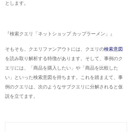
とします。
『検索クエリ「ネットショップ カップラーメン」』
そもそも、クエリファンアウトには、クエリの
検索意図
を読み取り解析する特徴があります。そして、事例のク
エリには、「商品を購入したい」や「商品を比較した
い」といった検索意図を持ちます。これを踏まえて、事
例のクエリは、次のようなサブクエリに分解されると仮
説を立てます。