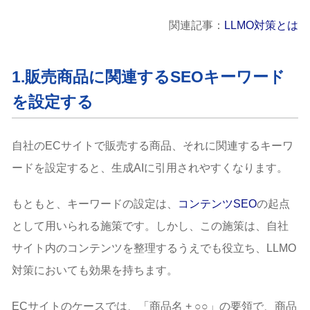
関連記事：
LLMO対策とは
1.販売商品に関連するSEOキーワード
を設定する
自社のECサイトで販売する商品、それに関連するキーワ
ードを設定すると、生成AIに引用されやすくなります。
もともと、キーワードの設定は、
コンテンツSEO
の起点
として用いられる施策です。しかし、この施策は、自社
サイト内のコンテンツを整理するうえでも役立ち、LLMO
対策においても効果を持ちます。
ECサイトのケースでは、「商品名 + ○○」の要領で、商品