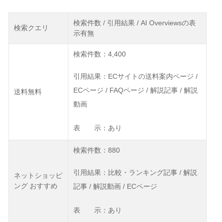
検索件数 / 引用結果 / AI Overviewsの表
検索クエリ
示有無
検索件数：4,400
引用結果：ECサイトの送料案内ページ /
ECページ / FAQページ / 解説記事 / 解説
送料無料
動画
表 示：あり
検索件数：880
引用結果：比較・ランキング記事 / 解説
ネットショッピ
ング おすすめ
記事 / 解説動画 / ECページ
表 示：あり