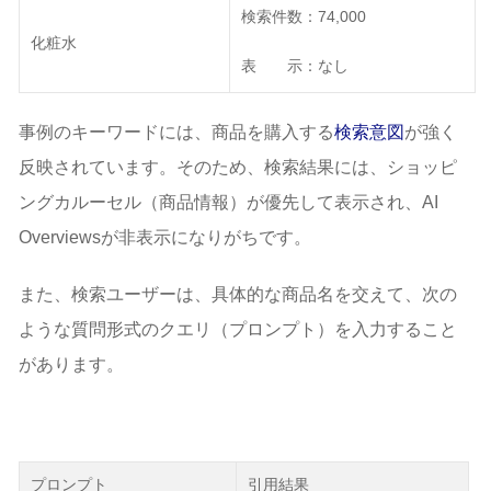
検索件数：74,000
化粧水
表 示：なし
事例のキーワードには、商品を購入する
検索意図
が強く
反映されています。そのため、検索結果には、ショッピ
ングカルーセル（商品情報）が優先して表示され、AI
Overviewsが非表示になりがちです。
また、検索ユーザーは、具体的な商品名を交えて、次の
ような質問形式のクエリ（プロンプト）を入力すること
があります。
プロンプト
引用結果