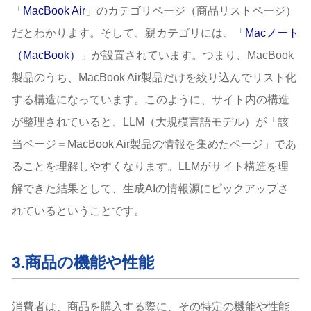
「
MacBook Air
」のカテゴリページ（商品リストページ）
だとわかります。そして、親カテゴリには、「
Macノート
（MacBook）
」が設置されています。つまり、MacBook
製品のうち、MacBook Air製品だけを絞り込んでリスト化
する構造になっています。このように、サイト内の構造
が整理されていると、LLM（大規模言語モデル）が「該
当ページ＝MacBook Air製品の情報を集めたページ」であ
ることを理解しやすくなります。LLMがサイト構造を理
解できた結果として、生成AIの情報源にピックアップさ
れているということです。
3.商品の機能や性能
消費者は、商品を購入する際に、その特定の機能や性能