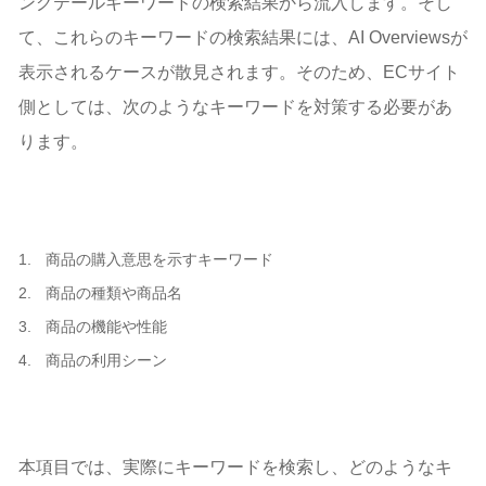
ングテールキーワードの検索結果から流入します。そし
て、これらのキーワードの検索結果には、AI Overviewsが
表示されるケースが散見されます。そのため、ECサイト
側としては、次のようなキーワードを対策する必要があ
ります。
商品の購入意思を示すキーワード
商品の種類や商品名
商品の機能や性能
商品の利用シーン
本項目では、実際にキーワードを検索し、どのようなキ