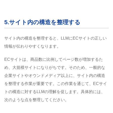
5.サイト内の構造を整理する
サイト内の構造を整理すると、LLMにECサイトの正しい
情報が伝わりやすくなります。
ECサイトは、商品数に比例してページ数が増加するた
め、大規模サイトになりがちです。そのため、一般的な
企業サイトやオウンドメディア以上に、サイト内の構造
を整理する作業が重要です。この作業を通じて、ECサイ
トの構造に対するLLMの理解を促します。具体的には、
次のような点を整理してください。