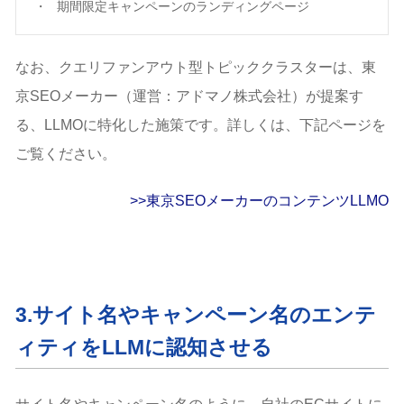
期間限定キャンペーンのランディングページ
なお、クエリファンアウト型トピッククラスターは、東
京SEOメーカー（運営：アドマノ株式会社）が提案す
る、LLMOに特化した施策です。詳しくは、下記ページを
ご覧ください。
>>東京SEOメーカーのコンテンツLLMO
3.サイト名やキャンペーン名のエンテ
ィティをLLMに認知させる