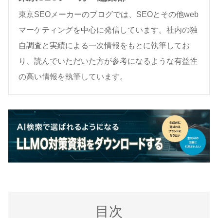
東京SEOメーカーのブログでは、SEOとその他web
マーケティングを中心に発信しています。社内の独
自調査と実績による一次情報をもとに執筆してお
り、読んでいただいた方が参考になるような有益性
の高い情報を執筆しています。
目次