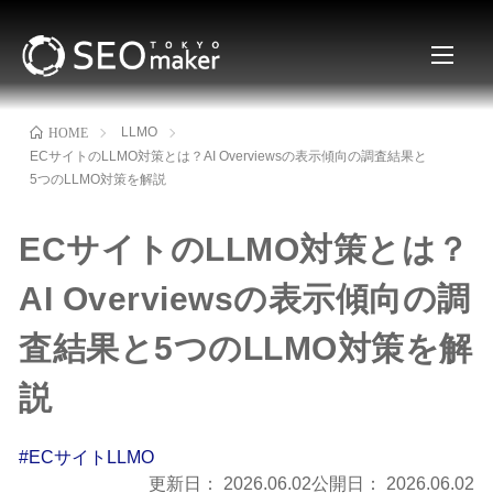
LLMO
HOME
ECサイトのLLMO対策とは？AI Overviewsの表示傾向の調査結果と
5つのLLMO対策を解説
ECサイトのLLMO対策とは？
AI Overviewsの表示傾向の調
査結果と5つのLLMO対策を解
説
#ECサイトLLMO
更新日：
2026.06.02
公開日：
2026.06.02