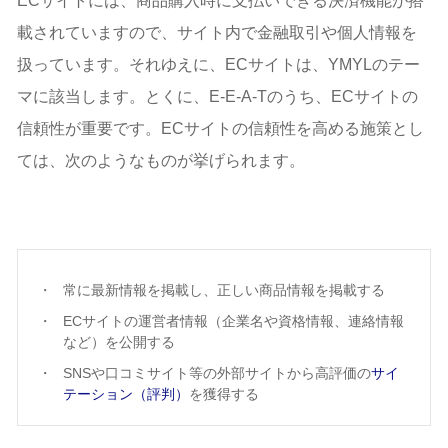
ECサイトには、商品購入時に支払いできる決済機能が搭
載されていますので、サイト内で金融取引や個人情報を
扱っています。それゆえに、ECサイトは、YMYLのテー
マに該当します。とくに、E-E-A-Tのうち、ECサイトの
信頼性が重要です。ECサイトの信頼性を高める施策とし
ては、次のようなものが挙げられます。
常に最新情報を掲載し、正しい商品情報を掲載する
ECサイトの運営者情報（企業名や資格情報、連絡情報
など）を公開する
SNSや口コミサイト等の外部サイトから高評価の
サイ
テーション（評判）
を獲得する