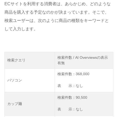
ECサイトを利用する消費者は、あらかじめ、どのような
商品を購入する予定なのかが決まっています。そこで、
検索ユーザーは、次のように商品の種類をキーワードと
して入力します。
検索件数 / AI Overviewsの表示
検索クエリ
有無
検索件数：368,000
パソコン
表 示：なし
検索件数：90,500
カップ麺
表 示：なし