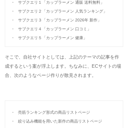
サブクエリ１「カップラーメン 通販 送料無料」
サブクエリ２「カップラーメン 人気ランキング」
サブクエリ３「カップラーメン 2026年 新作」
サブクエリ４「カップラーメン 口コミ」
サブクエリ５「カップラーメン 健康」
そこで、自社サイトとしては、上記のテーマの記事を作
成するという案が浮上します。ちなみに、ECサイトの場
合、次のようなページ作りが散見されます。
売筋ランキング形式の商品リストページ
絞り込み機能を用いた新作の商品リストページ