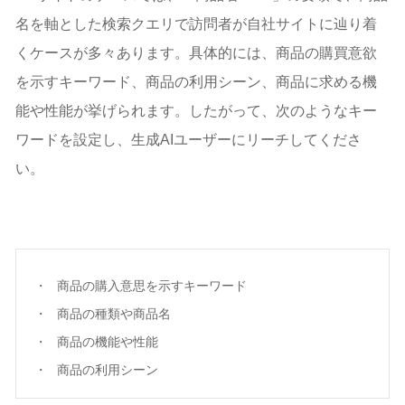
名を軸とした検索クエリで訪問者が自社サイトに辿り着
くケースが多々あります。具体的には、商品の購買意欲
を示すキーワード、商品の利用シーン、商品に求める機
能や性能が挙げられます。したがって、次のようなキー
ワードを設定し、生成AIユーザーにリーチしてくださ
い。
商品の購入意思を示すキーワード
商品の種類や商品名
商品の機能や性能
商品の利用シーン