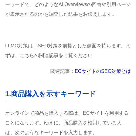
ーワードで、どのようなAI Overviewsの回答や引用ページ
が表示されるのかを調査した結果をお伝えします。
LLMO対策は、SEO対策を前提とした側面を持ちます。ま
ずは、こちらの関連記事をご覧ください
関連記事：
ECサイトのSEO対策とは
1.商品購入を示すキーワード
オンラインで商品を購入する際は、ECサイトを利用する
ことになります。ゆえに、商品購入を検討している人
は、次のようなキーワードを入力します。